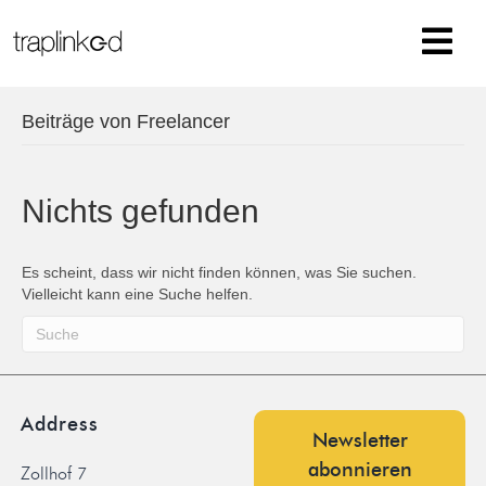
Beiträge von Freelancer
Nichts gefunden
Es scheint, dass wir nicht finden können, was Sie suchen.
Vielleicht kann eine Suche helfen.
Address
Newsletter
abonnieren
Zollhof 7