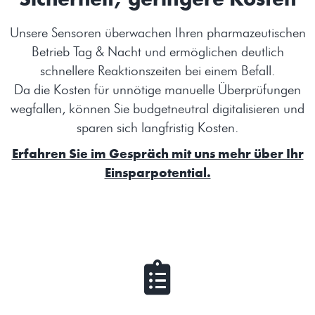
Unsere Sensoren überwachen Ihren pharmazeutischen
Betrieb Tag & Nacht und ermöglichen deutlich
schnellere Reaktionszeiten bei einem Befall.
Da die Kosten für unnötige manuelle Überprüfungen
wegfallen, können Sie budgetneutral digitalisieren und
sparen sich langfristig Kosten.
Erfahren Sie im Gespräch mit uns mehr über Ihr
Einsparpotential.