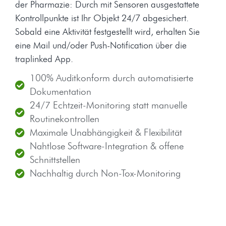
der Pharmazie: Durch mit Sensoren ausgestattete
Kontrollpunkte ist Ihr Objekt 24/7 abgesichert.
Sobald eine Aktivität festgestellt wird, erhalten Sie
eine Mail und/oder Push-Notification über die
traplinked App
.
100% Auditkonform durch automatisierte
Dokumentation
24/7 Echtzeit-Monitoring statt manuelle
Routinekontrollen
Maximale Unabhängigkeit & Flexibilität
Nahtlose Software-Integration & offene
Schnittstellen
Nachhaltig durch Non-Tox-Monitoring