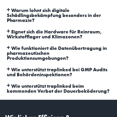
Warum lohnt sich digitale
Schädlingsbekämpfung besonders in der
Pharmazie?
Eignet sich die Hardware für Reinraum,
Wirkstofflager und Klimazonen?
Wie funktioniert die Datenübertragung in
pharmazeutischen
Produktionsumgebungen?
Wie unterstützt traplinked bei GMP Audits
und Behördeninspektionen?
Wie unterstützt traplinked beim
kommenden Verbot der Dauerbeköderung?