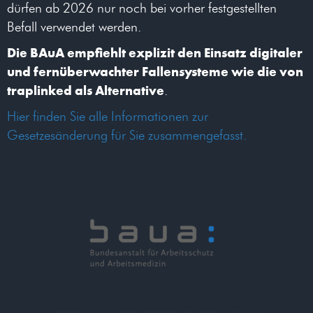
dürfen ab 2026 nur noch bei vorher festgestellten
Befall verwendet werden.
Die BAuA empfiehlt explizit den Einsatz digitaler
und fernüberwachter Fallensysteme wie die von
traplinked als Alternative
.
Hier finden Sie alle Informationen zur
Gesetzesänderung für Sie zusammengefasst.