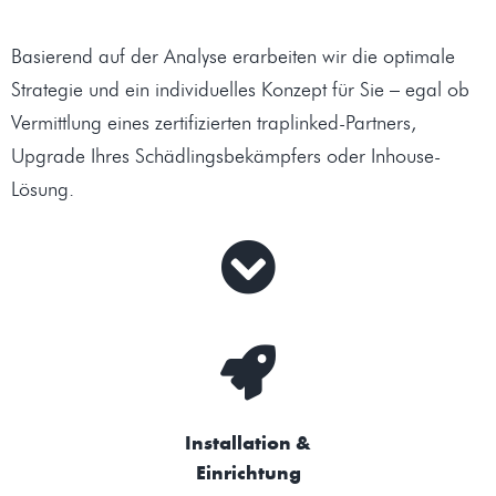
Basierend auf der Analyse erarbeiten wir die optimale
Strategie und ein individuelles Konzept für Sie – egal ob
Vermittlung eines zertifizierten traplinked-Partners,
Upgrade Ihres Schädlingsbekämpfers oder Inhouse-
Lösung.
Installation &
Einrichtung