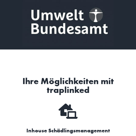
Ihre Möglichkeiten mit
traplinked​
Inhouse Schädlingsmanagement