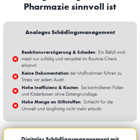
Pharmazie sinnvoll ist
Analoges Schädlingsmanagement
Reaktionsverzögerung & Schaden
: Ein Befall wird
meist nur zufällig und verspätet im Routine-Check
erkannt.
Keine Dokumentation
der Maßnahmen führen zu
Stress vor jedem Audit.
Hohe Ineffizienz & Kosten
: Sie kontrollieren Fallen
und Köderboxen ohne Datengrundlage.
Hohe Menge an Giftstoffen
: Schlecht für die
Umwelt und
langfristig nicht mehr erlaubt.
Digitales Schädlingsmanagement mit