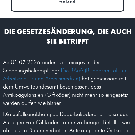
verkauft
DIE GESETZESÄNDERUNG, DIE AUCH
SIE BETRIFFT​
Ab 01.07.2026 ändert sich einiges in der
Schädlingsbekämpfung:
Die BAuA (Bundesanstalt für
Arbeitsschutz und Arbeitsmedizin)
hat gemeinsam mit
dem Umweltbundesamt beschlossen, dass
Antikoagulanzien (Giftköder) nicht mehr so eingesetzt
werden dürfen wie bisher.
Die befallsunabhängige Dauerbeköderung – also das
Auslegen von Giftködern ohne vorherigen Befall – wird
ab diesem Datum verboten. Antikoagulante Giftköder