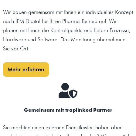
Wir bauen gemeinsam mit Ihnen ein individuelles Konzept
nach IPM Digital für Ihren Pharma-Betrieb auf. Wir
planen mit Ihnen die Kontrollpunkte und liefern Prozesse,
Hardware und Software. Das Monitoring übernehmen
Sie vor Ort.
Mehr erfahren
Gemeinsam mit traplinked Partner
Sie möchten einen externen Dienstleister, haben aber