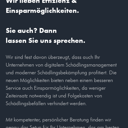
Wir lieben Effizienz &
Einsparmöglichkeiten.
Sie auch? Dann
lassen Sie uns sprechen.
Wir sind fest davon überzeugt, dass auch Ihr
Unternehmen von digitalem Schädlingsmanagement
und moderner Schädlingsbekämpfung profitiert. Die
neuen Möglichkeiten bieten neben einem besseren
Service auch Einspar
möglichkeiten, da weniger
Zeiteinsatz notwendig ist und Folgekosten von
Schädlingsbefällen verhindert werden.
Mit kompetenter, persönlicher Beratung finden wir
genau das Setup für Ihr Unternehmen, das am besten