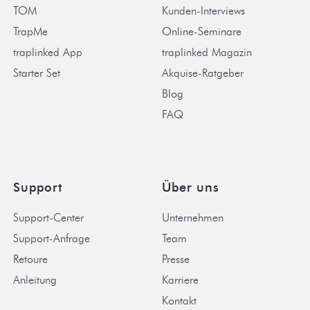
TOM
Kunden-Interviews
TrapMe
Online-Seminare
traplinked App
traplinked Magazin
Starter Set
Akquise-Ratgeber
Blog
FAQ
Support
Über uns
Support-Center
Unternehmen
Support-Anfrage
Team
Retoure
Presse
Anleitung
Karriere
Kontakt