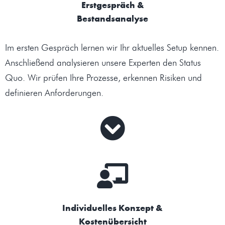
Erstgespräch &
Bestandsanalyse
Im ersten Gespräch lernen wir Ihr aktuelles Setup kennen.
Anschließend analysieren unsere Experten den Status
Quo. Wir prüfen Ihre Prozesse, erkennen Risiken und
definieren Anforderungen.
Individuelles Konzept &
Kostenübersicht