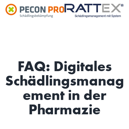
FAQ: Digitales
Schädlingsmanag
ement in der
Pharmazie