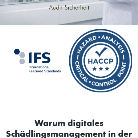
Audit-Sicherheit
Warum digitales
Schädlingsmanagement in der