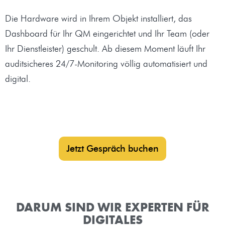
Die Hardware wird in Ihrem Objekt installiert, das
Dashboard für Ihr QM eingerichtet und Ihr Team (oder
Ihr Dienstleister) geschult. Ab diesem Moment läuft Ihr
auditsicheres 24/7-Monitoring völlig automatisiert und
digital.
Jetzt Gespräch buchen
DARUM SIND WIR EXPERTEN FÜR
DIGITALES