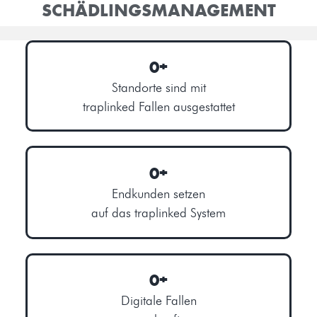
SCHÄDLINGSMANAGEMENT
0
+
Standorte sind mit
traplinked Fallen ausgestattet
0
+
Endkunden setzen
auf das traplinked System
0
+
Digitale Fallen