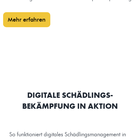
Mehr erfahren
DIGITALE SCHÄDLINGS-
BEKÄMPFUNG IN AKTION
So funktioniert digitales Schädlingsmanagement in