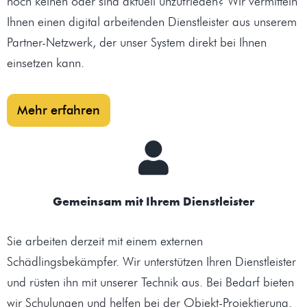
noch keinen oder sind aktuell unzufrieden? Wir vermitteln
Ihnen einen digital arbeitenden Dienstleister aus unserem
Partner-Netzwerk, der unser System direkt bei Ihnen
einsetzen kann.
Mehr erfahren
Gemeinsam mit Ihrem Dienstleister
Sie arbeiten derzeit mit einem externen
Schädlingsbekämpfer. Wir unterstützen Ihren Dienstleister
und rüsten ihn mit unserer Technik aus. Bei Bedarf bieten
wir Schulungen und helfen bei der Objekt-Projektierung.