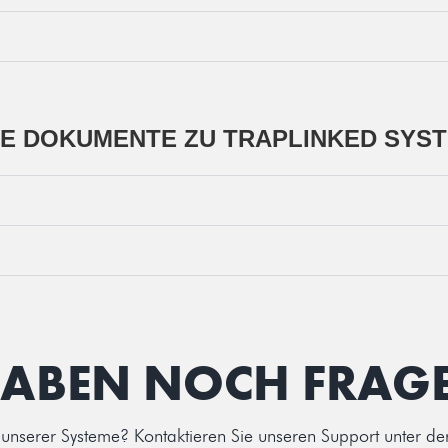
E DOKUMENTE ZU TRAPLINKED SYS
HABEN NOCH FRAG
 unserer Systeme? Kontaktieren Sie unseren Support unter de