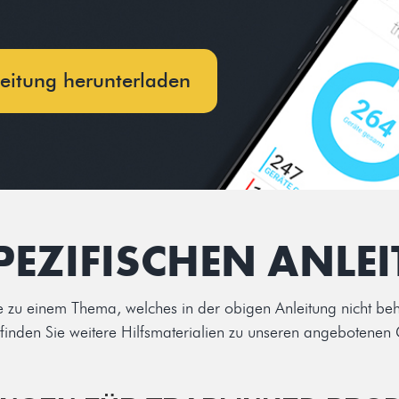
eitung herunterladen
PEZIFISCHEN ANLE
e zu einem Thema, welches in der obigen Anleitung nicht be
finden Sie weitere Hilfsmaterialien zu unseren angebotenen