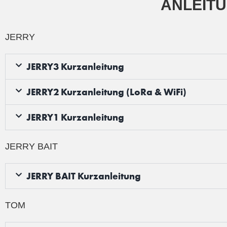
ANLEIT
JERRY
JERRY3 Kurzanleitung
JERRY2 Kurzanleitung (LoRa & WiFi)
JERRY1 Kurzanleitung
JERRY BAIT
JERRY BAIT Kurzanleitung
TOM