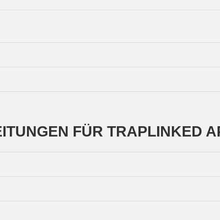
ITUNGEN FÜR TRAPLINKED A