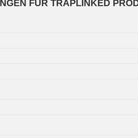
UNGEN FÜR TRAPLINKED PRO