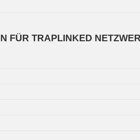
N FÜR TRAPLINKED NETZWE