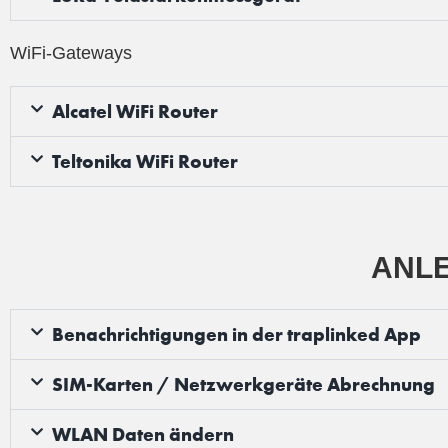
WiFi-Gateways
Alcatel WiFi Router
Teltonika WiFi Router
ANLE
Benachrichtigungen in der traplinked App
SIM-Karten / Netzwerkgeräte Abrechnung
WLAN Daten ändern