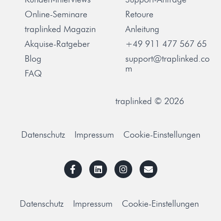
Online-Seminare
Retoure
traplinked Magazin
Anleitung
Akquise-Ratgeber
+49 911 477 567 65
Blog
support@traplinked.co
m
FAQ
traplinked © 2026
Datenschutz
Impressum
Cookie-Einstellungen
Datenschutz
Impressum
Cookie-Einstellungen