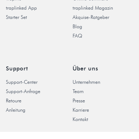
traplinked App
traplinked Magazin
Starter Set
Akquise-Ratgeber
Blog
FAQ
Support
Über uns
Support-Center
Unternehmen
Support-Anfrage
Team
Retoure
Presse
Anleitung
Karriere
Kontakt