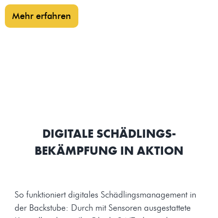
Mehr erfahren
DIGITALE SCHÄDLINGS-
BEKÄMPFUNG IN AKTION
So funktioniert digitales Schädlingsmanagement in
der Backstube: Durch mit Sensoren ausgestattete