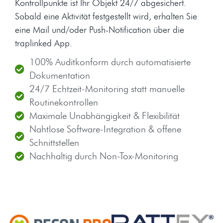
Kontrollpunkte ist Ihr Objekt 24/7 abgesichert.
Sobald eine Aktivität festgestellt wird, erhalten Sie
eine Mail und/oder Push-Notification über die
traplinked App
.
100% Auditkonform durch automatisierte
Dokumentation
24/7 Echtzeit-Monitoring statt manuelle
Routinekontrollen
Maximale Unabhängigkeit & Flexibilität
Nahtlose Software-Integration & offene
Schnittstellen
Nachhaltig durch Non-Tox-Monitoring