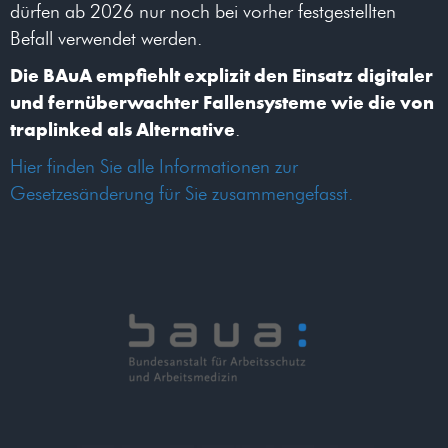
dürfen ab 2026 nur noch bei vorher festgestellten
Befall verwendet werden.
Die BAuA empfiehlt explizit den Einsatz digitaler
und fernüberwachter Fallensysteme wie die von
traplinked als Alternative
.
Hier finden Sie alle Informationen zur
Gesetzesänderung für Sie zusammengefasst.