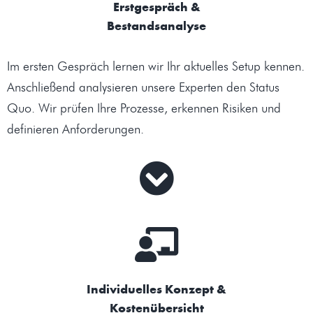
Erstgespräch &
Bestandsanalyse
Im ersten Gespräch lernen wir Ihr aktuelles Setup kennen.
Anschließend analysieren unsere Experten den Status
Quo. Wir prüfen Ihre Prozesse, erkennen Risiken und
definieren Anforderungen.
Individuelles Konzept &
Kostenübersicht