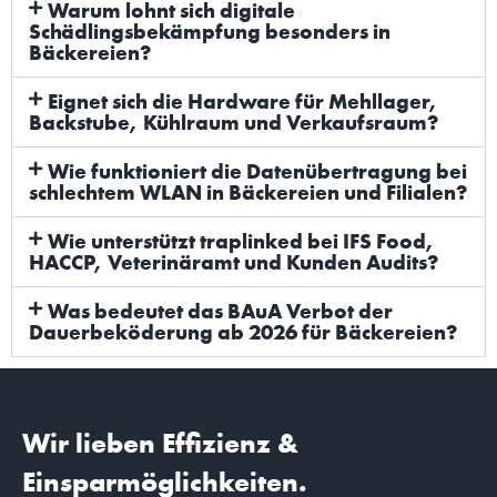
Warum lohnt sich digitale
Schädlingsbekämpfung besonders in
Bäckereien?
Eignet sich die Hardware für Mehllager,
Backstube, Kühlraum und Verkaufsraum?
Wie funktioniert die Datenübertragung bei
schlechtem WLAN in Bäckereien und Filialen?
Wie unterstützt traplinked bei IFS Food,
HACCP, Veterinäramt und Kunden Audits?
Was bedeutet das BAuA Verbot der
Dauerbeköderung ab 2026 für Bäckereien?
Wir lieben Effizienz &
Einsparmöglichkeiten.