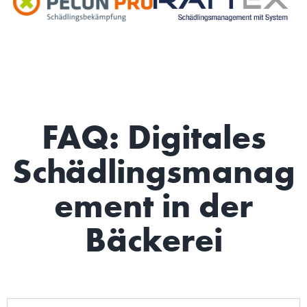
FAQ: Digitales
Schädlingsmanag
ement in der
Bäckerei