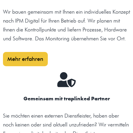
Wir bauen gemeinsam mit Ihnen ein individuelles Konzept
nach IPM Digital für Ihren Betrieb auf. Wir planen mit
Ihnen die Kontrollpunkte und liefern Prozesse, Hardware
und Software. Das Monitoring übernehmen Sie vor Ort.
Mehr erfahren
Gemeinsam mit traplinked Partner
Sie möchten einen externen Dienstleister, haben aber
noch keinen oder sind aktuell unzufrieden? Wir vermitteln