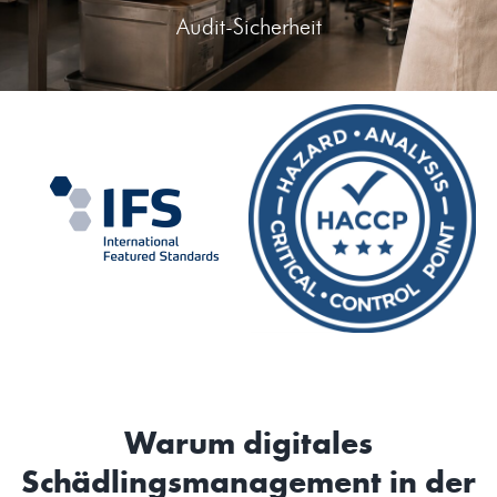
Audit-Sicherheit
Warum digitales
Schädlingsmanagement in der