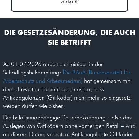
verkauft
DIE GESETZESÄNDERUNG, DIE AUCH
SIE BETRIFFT​
Ab 01.07.2026 ändert sich einiges in der
Schädlingsbekämpfung:
Die BAuA (Bundesanstalt für
Arbeitsschutz und Arbeitsmedizin)
hat gemeinsam mit
dem Umweltbundesamt beschlossen, dass
Antikoagulanzien (Giftköder) nicht mehr so eingesetzt
werden dürfen wie bisher.
Die befallsunabhängige Dauerbeköderung – also das
Auslegen von Giftködern ohne vorherigen Befall – wird
ab diesem Datum verboten. Antikoagulante Giftköder