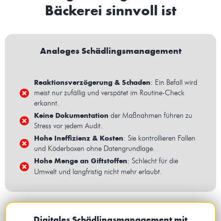
Bäckerei sinnvoll ist
Analoges Schädlingsmanagement
Reaktionsverzögerung & Schaden
: Ein Befall wird
meist nur zufällig und verspätet im Routine-Check
erkannt.
Keine Dokumentation
der Maßnahmen führen zu
Stress vor jedem Audit.
Hohe Ineffizienz & Kosten
: Sie kontrollieren Fallen
und Köderboxen ohne Datengrundlage.
Hohe Menge an Giftstoffen
: Schlecht für die
Umwelt und
langfristig nicht mehr erlaubt.
Digitales Schädlingsmanagement mit