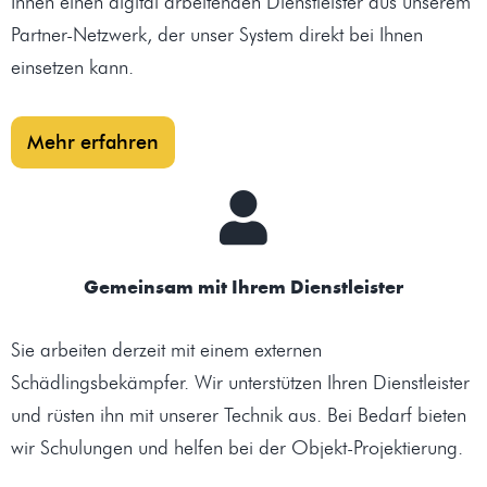
Ihnen einen digital arbeitenden Dienstleister aus unserem
Partner-Netzwerk, der unser System direkt bei Ihnen
einsetzen kann.
Mehr erfahren
Gemeinsam mit Ihrem Dienstleister
Sie arbeiten derzeit mit einem externen
Schädlingsbekämpfer. Wir unterstützen Ihren Dienstleister
und rüsten ihn mit unserer Technik aus. Bei Bedarf bieten
wir Schulungen und helfen bei der Objekt-Projektierung.