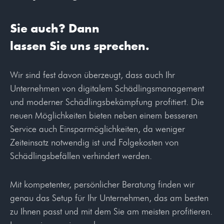
Sie auch? Dann
lassen Sie uns sprechen.
Wir sind fest davon überzeugt, dass auch Ihr
Unternehmen von digitalem Schädlingsmanagement
und moderner Schädlingsbekämpfung profitiert. Die
neuen Möglichkeiten bieten neben einem besseren
Service auch Einspar
möglichkeiten, da weniger
Zeiteinsatz notwendig ist und Folgekosten von
Schädlingsbefällen verhindert werden.
Mit kompetenter, persönlicher Beratung finden wir
genau das Setup für Ihr Unternehmen, das am besten
zu Ihnen passt und mit dem Sie am meisten profitieren.