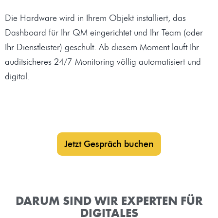
Die Hardware wird in Ihrem Objekt installiert, das
Dashboard für Ihr QM eingerichtet und Ihr Team (oder
Ihr Dienstleister) geschult. Ab diesem Moment läuft Ihr
auditsicheres 24/7-Monitoring völlig automatisiert und
digital.
Jetzt Gespräch buchen
DARUM SIND WIR EXPERTEN FÜR
DIGITALES