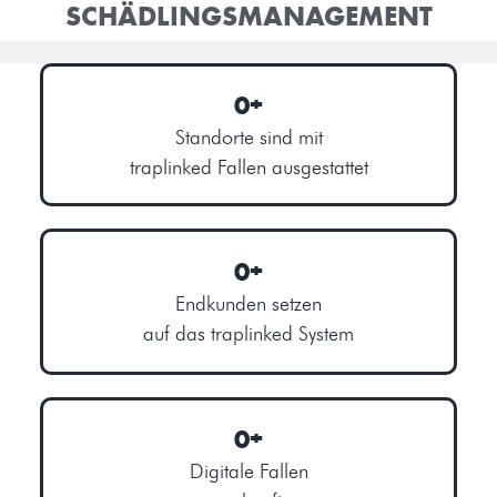
SCHÄDLINGSMANAGEMENT
0
+
Standorte sind mit
traplinked Fallen ausgestattet
0
+
Endkunden setzen
auf das traplinked System
0
+
Digitale Fallen