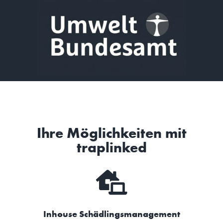
Ihre Möglichkeiten mit
traplinked​
Inhouse Schädlingsmanagement