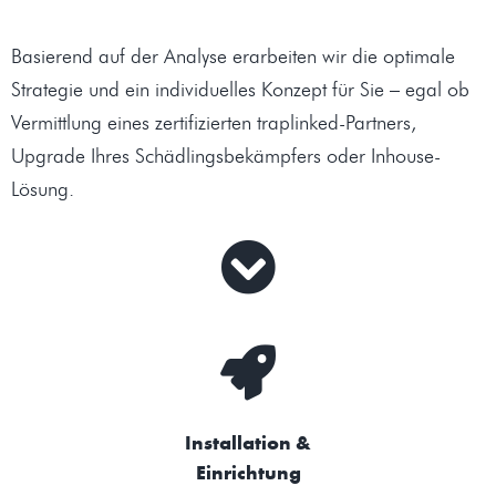
Basierend auf der Analyse erarbeiten wir die optimale
Strategie und ein individuelles Konzept für Sie – egal ob
Vermittlung eines zertifizierten traplinked-Partners,
Upgrade Ihres Schädlingsbekämpfers oder Inhouse-
Lösung.
Installation &
Einrichtung